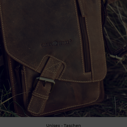
Unisex - Taschen