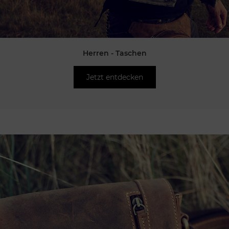
Herren - Taschen
Jetzt entdecken