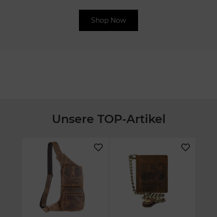
Shop Now
Unsere TOP-Artikel