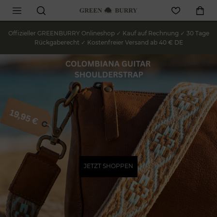
Offizieller GREENBURRY Onlineshop ✓ Kauf auf Rechnung ✓ 30 Tage
Rückgaberecht ✓ Kostenfreier Versand ab 40 € DE
JETZT SHOPPEN