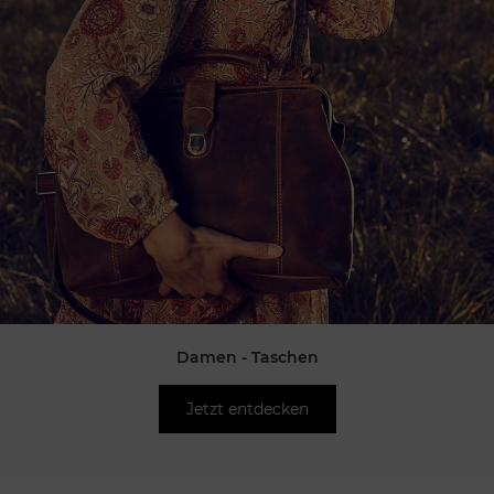
Damen - Taschen
Jetzt entdecken