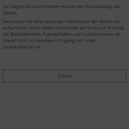
Sie tragen die unmittelbaren Kosten der Rücksendung der
Waren.
Sie müssen für einen etwaigen Wertverlust der Waren nur
aufkommen, wenn dieser Wertverlust auf einen zur Prüfung
der Beschaffenheit, Eigenschaften und Funktionsweise der
Waren nicht notwendigen Umgang mit ihnen
zurückzuführen ist.
Zurück