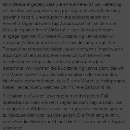
sich daraus ergeben, dass Sie eine anrere Art der Lieferung
als die von uns angebotene, günstigste Standardlieferung
gewählt haben) unverzüglich und spätestens binnen
vierzehn Tagen ab dem Tag zurückzuzahlen, an dem die
Mitteilung über Ihren Widerruf dieses Vertrags bei uns
eingegangen ist. Für diese Rückzahlung verwenden wir
dasselbe Zahlungsmittel, das Sie bei der ursprünglichen
Transaktion eingesetzt haben, es sei denn, mit Ihnen wurde
ausdrücklich etwas anderes vereinbart; in keinem Fall
werden Ihnen wegen dieser Rückzahlung Entgelte
berechnet. Wir können die Rückzahlung verweigern, bis wir
die Waren wieder zurückerhalten haben oder bis Sie den
Nachweis erbracht haben, dass Sie die Waren zurückgesandt
haben, je nachdem, welches der frühere Zeitpunkt ist.
Sie haben die Waren unverzüglich und in jedem Fall
spätestens binnen vierzehn Tagen ab dem Tag, an dem Sie
uns über den Widerruf dieses Vertrags unterrichten, an uns
zurückzusenden oder zu übergeben. Die Frist ist gewahrt,
wenn Sie die Waren vor Ablauf der Frist von vierzehn Tagen
absenden.