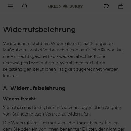
Widerrufsbelehrung
Verbrauchern steht ein Widerrufsrecht nach folgender
Maßgabe zu, wobei Verbraucher jede natürliche Person ist,
die ein Rechtsgeschäft zu Zwecken abschließt, die
überwiegend weder ihrer gewerblichen noch ihrer
selbständigen beruflichen Tätigkeit zugerechnet werden
können:
A. Widerrufsbelehrung
Widerrufsrecht
Sie haben das Recht, binnen vierzehn Tagen ohne Angabe
von Gründen diesen Vertrag zu widerrufen.
Die Widerrufsfrist beträgt vierzehn Tage ab dem Tag, an
dem Sie oder ein von Ihnen benannter Dritter, der nicht der