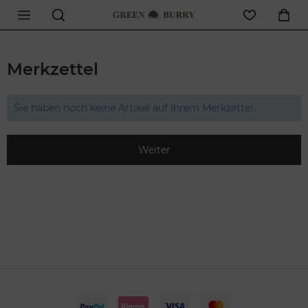
Merkzettel
Sie haben noch keine Artikel auf Ihrem Merkzettel.
Weiter