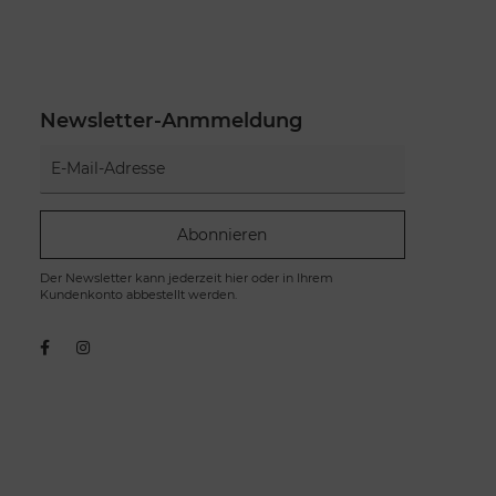
Newsletter-Anmmeldung
Abonnieren
Der Newsletter kann jederzeit hier oder in Ihrem
Kundenkonto abbestellt werden.