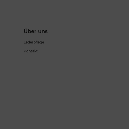
Über uns
Lederpflege
Kontakt