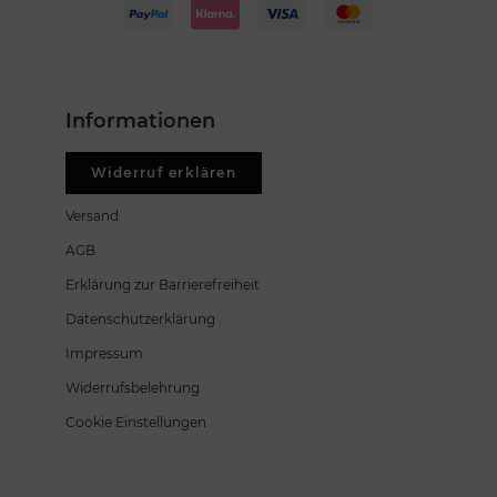
Informationen
Widerruf erklären
Versand
AGB
Erklärung zur Barrierefreiheit
Datenschutzerklärung
Impressum
Widerrufsbelehrung
Cookie Einstellungen