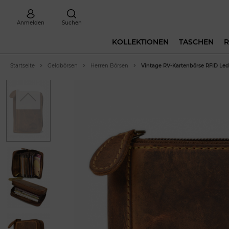
Anmelden
Suchen
KOLLEKTIONEN
TASCHEN
R
Startseite
Geldbörsen
Herren Börsen
Vintage RV-Kartenbörse RFID Led
Previous