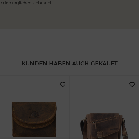
 für den täglichen Gebrauch.
KUNDEN HABEN AUCH GEKAUFT