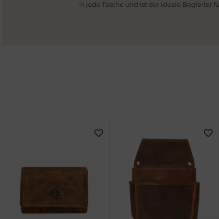
in jede Tasche und ist der ideale Begleiter