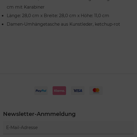
cm mit Karabiner
Länge: 28,0 cm x Breite: 28,0 cm x Höhe: 11,0 cm
Damen-Umhängetasche aus Kunstleder, ketchup-rot
Newsletter-Anmmeldung