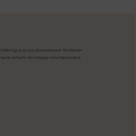
. Gefertigt aus naturbelassenem Rindleder
rseite verleiht der Mappe eine besondere