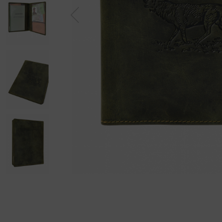
Previous