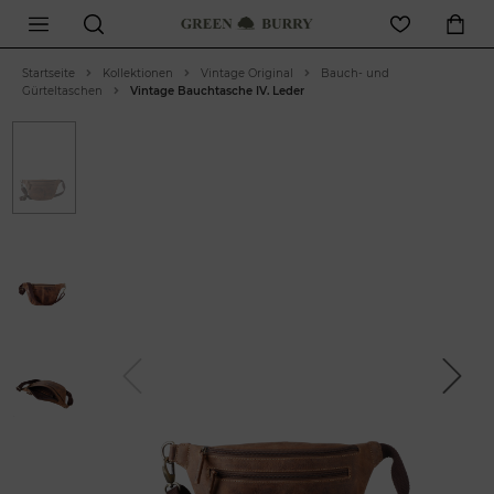
Startseite
Kollektionen
Vintage Original
Bauch- und
Gürteltaschen
Vintage Bauchtasche IV. Leder
Previous
Next