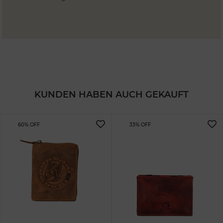
KUNDEN HABEN AUCH GEKAUFT
60% OFF
33% OFF