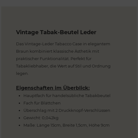
Vintage Tabak-Beutel Leder
Das Vintage-Leder Tabacco Case in elegantem
Braun kombiniert klassische Ästhetik mit
praktischer Funktionalität. Perfekt für
Tabakliebhaber, die Wert auf Stil und Ordnung
legen.
Eigenschaften im Überblick:
Hauptfach für handelsübliche Tabakbeutel
Fach für Blättchen
Überschlag mit 2 Druckknopf-Verschlüssen
Gewicht: 0,042kg
Maße: Länge 15cm, Breite 1,5cm, Höhe 9cm