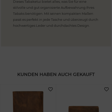
Dieses Tabaketui bietet alles, was Sie für eine
stilvolle und gut organisierte Aufbewahrung Ihres
Tabaks benötigen. Mit seinen kompakten Maßen
passt es perfekt in jede Tasche und überzeugt durch
hochwertiges Leder und durchdachtes Design.
KUNDEN HABEN AUCH GEKAUFT