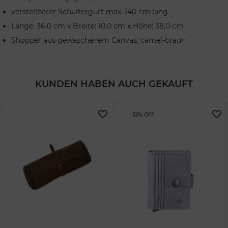
verstellbarer Schultergurt max. 140 cm lang
Länge: 36,0 cm x Breite: 10,0 cm x Höhe: 38,0 cm
Shopper aus gewaschenem Canvas, camel-braun
KUNDEN HABEN AUCH GEKAUFT
33% OFF