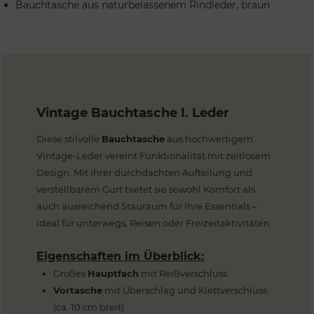
Bauchtasche aus naturbelassenem Rindleder, braun
Vintage Bauchtasche I. Leder
Diese stilvolle
Bauchtasche
aus hochwertigem
Vintage-Leder vereint Funktionalität mit zeitlosem
Design. Mit ihrer durchdachten Aufteilung und
verstellbarem Gurt bietet sie sowohl Komfort als
auch ausreichend Stauraum für Ihre Essentials –
ideal für unterwegs, Reisen oder Freizeitaktivitäten.
Eigenschaften im Überblick:
Großes
Hauptfach
mit Reißverschluss
Vortasche
mit Überschlag und Klettverschluss
(ca. 10 cm breit)